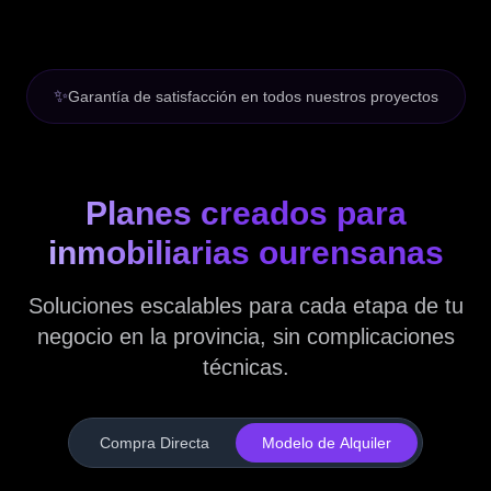
✨
Garantía de satisfacción en todos nuestros proyectos
Planes creados para
inmobiliarias ourensanas
Soluciones escalables para cada etapa de tu
negocio en la provincia, sin complicaciones
técnicas.
Compra Directa
Modelo de Alquiler