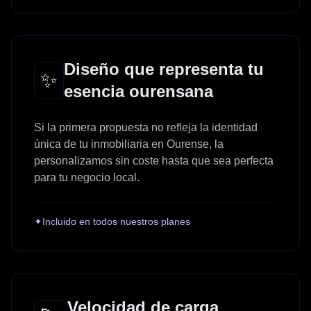
Diseño que representa tu
✨
esencia ourensana
Si la primera propuesta no refleja la identidad
única de tu inmobiliaria en Ourense, la
personalizamos sin coste hasta que sea perfecta
para tu negocio local.
✦
Incluido en todos nuestros planes
Velocidad de carga