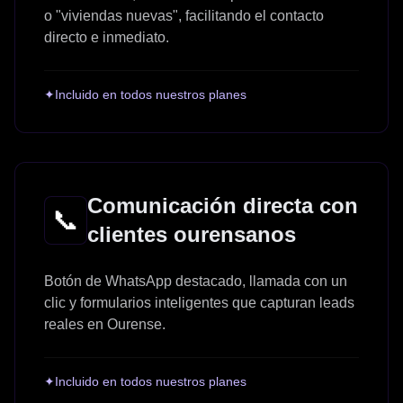
o "viviendas nuevas", facilitando el contacto
directo e inmediato.
✦
Incluido en todos nuestros planes
Comunicación directa con
📞
clientes ourensanos
Botón de WhatsApp destacado, llamada con un
clic y formularios inteligentes que capturan leads
reales en Ourense.
✦
Incluido en todos nuestros planes