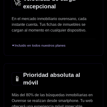
🚀
excepcional
En el mercado inmobiliario ourensano, cada
instante cuenta. Tus fichas de inmuebles se
cargan al momento en cualquier dispositivo.
✦
Incluido en todos nuestros planes
Prioridad absoluta al
📱
móvil
Más del 80% de las búsquedas inmobiliarias en
Ourense se realizan desde smartphone. Tu web
ofrecerá una experiencia móvil impecable.