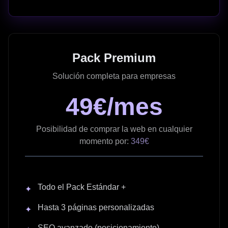
Pack Premium
Solución completa para empresas
49€/mes
Posibilidad de comprar la web en cualquier
momento por:
349€
Todo el Pack Estándar +
✦
Hasta 3 páginas personalizadas
✦
SEO avanzado (posicionamiento)