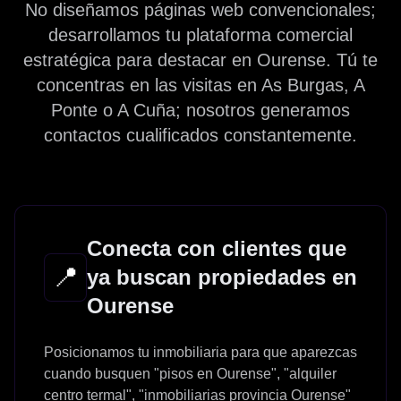
No diseñamos páginas web convencionales;
desarrollamos tu plataforma comercial
estratégica para destacar en Ourense. Tú te
concentras en las visitas en As Burgas, A
Ponte o A Cuña; nosotros generamos
contactos cualificados constantemente.
Conecta con clientes que
📍
ya buscan propiedades en
Ourense
Posicionamos tu inmobiliaria para que aparezcas
cuando busquen "pisos en Ourense", "alquiler
centro termal", "inmobiliarias provincia Ourense"