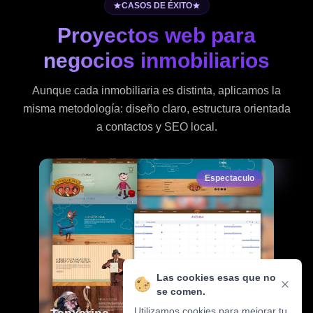
CASOS DE ÉXITO
Proyectos web para
negocios inmobiliarios
Aunque cada inmobiliaria es distinta, aplicamos la
misma metodología: diseño claro, estructura orientada
a contactos y SEO local.
Espectaculo
Las cookies esas que no
se comen.
Utilizamos cookies para mejorar tu