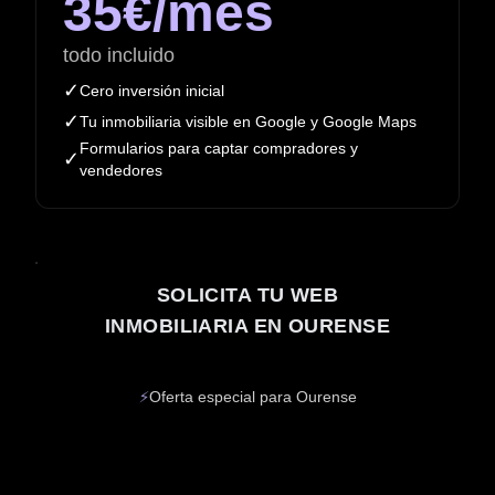
35€/mes
todo incluido
✓
Cero inversión inicial
✓
Tu inmobiliaria visible en Google y Google Maps
Formularios para captar compradores y
✓
vendedores
SOLICITA TU WEB
INMOBILIARIA EN OURENSE
⚡
Oferta especial para Ourense