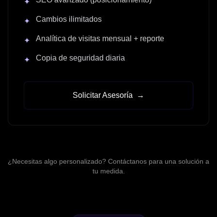
✦
Cambios ilimitados
✦
Analítica de visitas mensual + reporte
✦
Copia de seguridad diaria
✦
Solicitar Asesoría
→
¿Necesitas algo personalizado? Contáctanos para una solución a
tu medida.