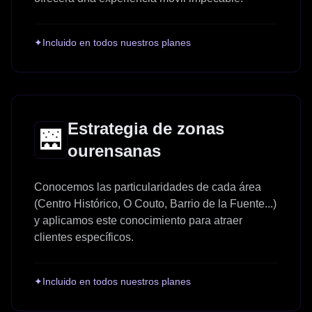
✦
Incluido en todos nuestros planes
Estrategia de zonas
🌉
ourensanas
Conocemos las particularidades de cada área
(Centro Histórico, O Couto, Barrio de la Fuente...)
y aplicamos este conocimiento para atraer
clientes específicos.
✦
Incluido en todos nuestros planes