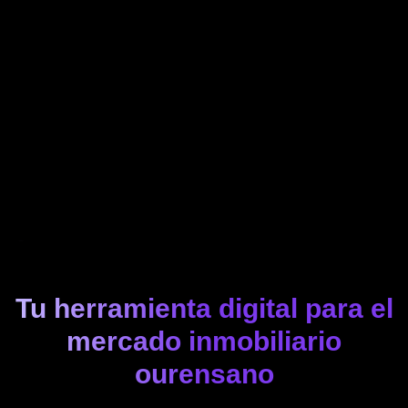
Tu herramienta digital para el
mercado inmobiliario
ourensano