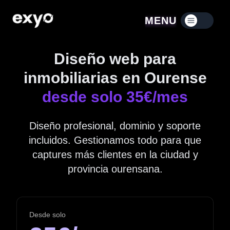
MENU
Menú contraído
Diseño web para
inmobiliarias en Ourense
desde solo 35€/mes
Diseño profesional, dominio y soporte
incluidos. Gestionamos todo para que
captures más clientes en la ciudad y
provincia ourensana.
Desde solo