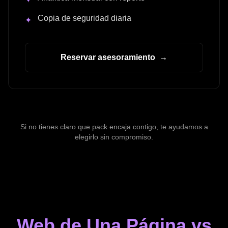
Copia de seguridad diaria
✦
Reservar asesoramiento
→
Si no tienes claro que pack encaja contigo, te ayudamos a
elegirlo sin compromiso.
Web de Una Página vs