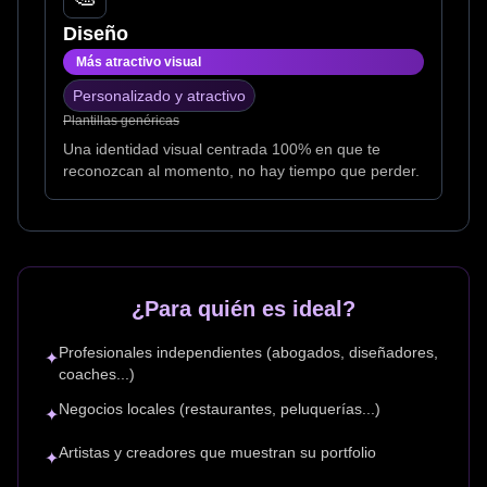
Diseño
Más atractivo visual
Personalizado y atractivo
Plantillas genéricas
Una identidad visual centrada 100% en que te
reconozcan al momento, no hay tiempo que perder.
¿Para quién es ideal?
Profesionales independientes (abogados, diseñadores,
✦
coaches...)
Negocios locales (restaurantes, peluquerías...)
✦
Artistas y creadores que muestran su portfolio
✦