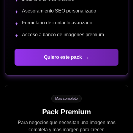
✦
Asesoramiento SEO personalizado
✦
Formulario de contacto avanzado
✦
Acceso a banco de imagenes premium
✦
Quiero este pack
→
Mas completo
Pack Premium
Para negocios que necesitan una imagen mas
completa y mas margen para crecer.