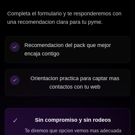
Completa el formulario y te responderemos con
una recomendacion clara para tu pyme.
Recomendacion del pack que mejor
encaja contigo
Orientacion practica para captar mas
contactos con tu web
✓
Sin compromiso y sin rodeos
Te diremos que opcion vemos mas adecuada