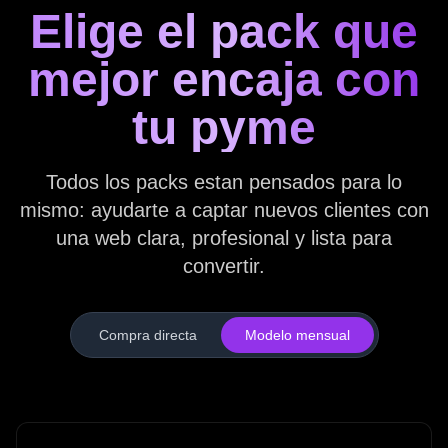
Elige el pack que
mejor encaja con
tu pyme
Todos los packs estan pensados para lo
mismo: ayudarte a captar nuevos clientes con
una web clara, profesional y lista para
convertir.
Compra directa
Modelo mensual