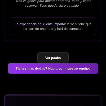
"
Nos va genial para mostrar horarios, carta y como
reservar. Todo queda claro y rapido.
"
La experiencia del cliente importa:
la web tiene que
ser facil de entender y facil de contactar.
Ver packs
Tienes mas dudas? Habla con nuestro equipo