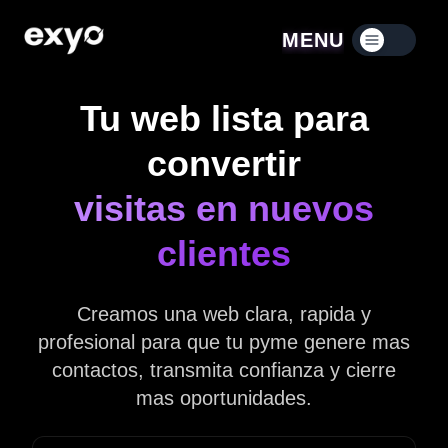
MENU
Menú contraído
Tu web lista para
convertir
visitas en nuevos
clientes
Creamos una web clara, rapida y
profesional para que tu pyme genere mas
contactos, transmita confianza y cierre
mas oportunidades.