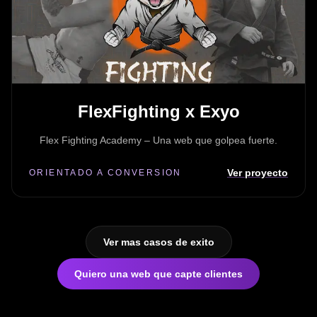
FlexFighting x Exyo
Flex Fighting Academy – Una web que golpea fuerte.
Ver proyecto
ORIENTADO A CONVERSION
Ver mas casos de exito
Quiero una web que capte clientes