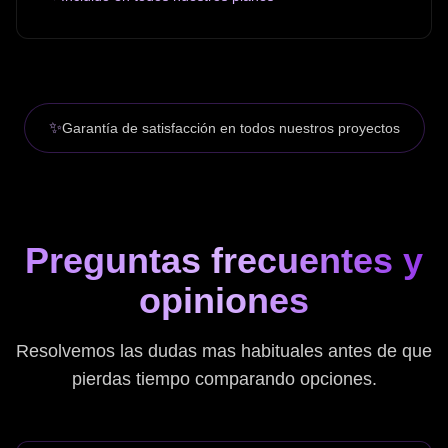
✨
Garantía de satisfacción en todos nuestros proyectos
Preguntas frecuentes y
opiniones
Resolvemos las dudas mas habituales antes de que
pierdas tiempo comparando opciones.