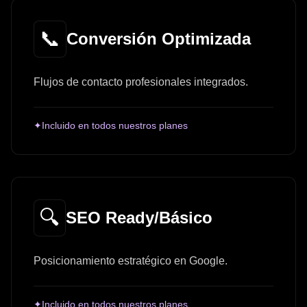
📞
Conversión Optimizada
Flujos de contacto profesionales integrados.
✦
Incluido en todos nuestros planes
🔍
SEO Ready/Básico
Posicionamiento estratégico en Google.
✦
Incluido en todos nuestros planes