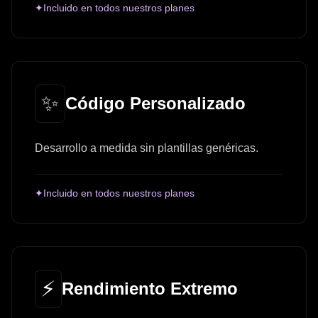
✦
Incluido en todos nuestros planes
✨
Código Personalizado
Desarrollo a medida sin plantillas genéricas.
✦
Incluido en todos nuestros planes
⚡
Rendimiento Extremo