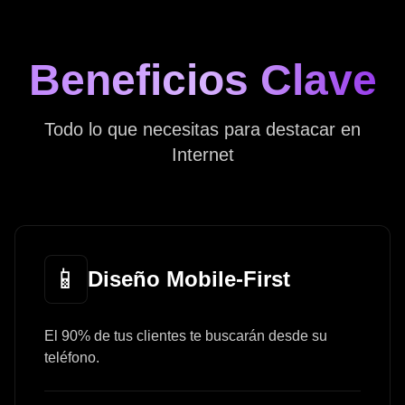
Beneficios Clave
Todo lo que necesitas para destacar en
Internet
📱
Diseño Mobile-First
El 90% de tus clientes te buscarán desde su
teléfono.