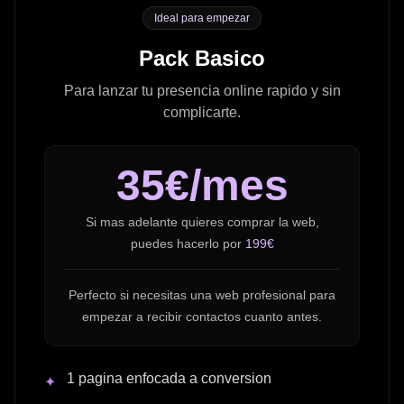
Ideal para empezar
Pack Basico
Para lanzar tu presencia online rapido y sin
complicarte.
35€/mes
Si mas adelante quieres comprar la web,
puedes hacerlo por
199€
Perfecto si necesitas una web profesional para
empezar a recibir contactos cuanto antes.
1 pagina enfocada a conversion
✦