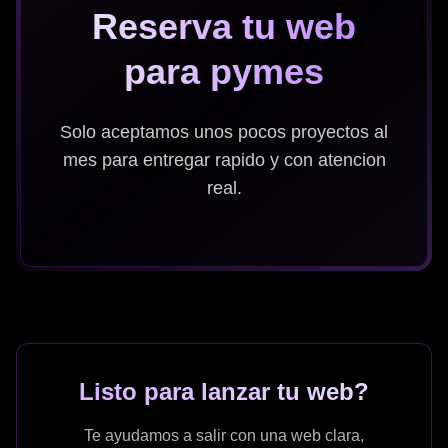
Reserva tu web
para pymes
Solo aceptamos unos pocos proyectos al
mes para entregar rapido y con atencion
real.
Listo para lanzar tu web?
Te ayudamos a salir con una web clara,