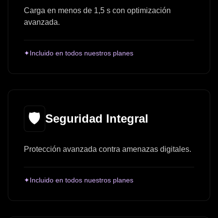
Carga en menos de 1,5 s con optimización
avanzada.
✦
Incluido en todos nuestros planes
🛡️
Seguridad Integral
Protección avanzada contra amenazas digitales.
✦
Incluido en todos nuestros planes