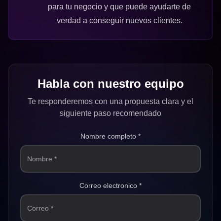
para tu negocio y que puede ayudarte de
verdad a conseguir nuevos clientes.
Habla con nuestro equipo
Te responderemos con una propuesta clara y el
siguiente paso recomendado
Nombre completo *
Nombre *
Correo electronico *
Correo *