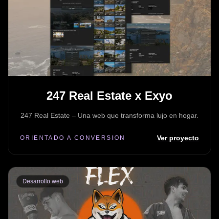
247 Real Estate x Exyo
247 Real Estate – Una web que transforma lujo en hogar.
Ver proyecto
ORIENTADO A CONVERSION
Desarrollo web