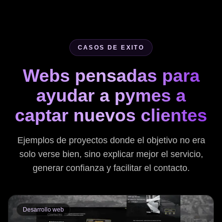
CASOS DE EXITO
Webs pensadas para
ayudar a pymes a
captar nuevos clientes
Ejemplos de proyectos donde el objetivo no era
solo verse bien, sino explicar mejor el servicio,
generar confianza y facilitar el contacto.
Desarrollo web