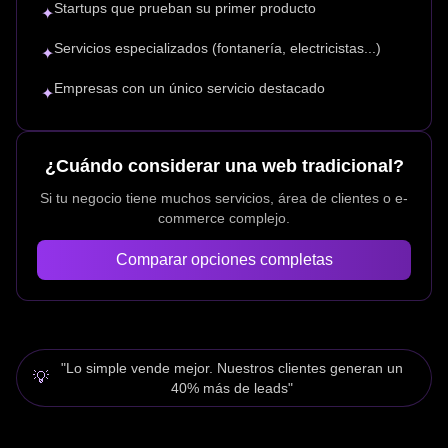
Startups que prueban su primer producto
✦
Servicios especializados (fontanería, electricistas...)
✦
Empresas con un único servicio destacado
✦
¿Cuándo considerar una web tradicional?
Si tu negocio tiene muchos servicios, área de clientes o e-
commerce complejo.
Comparar opciones completas
"Lo simple vende mejor. Nuestros clientes generan un
💡
40% más de leads"