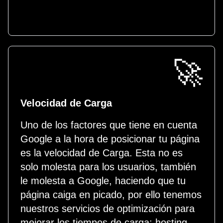
🚀
Velocidad de Carga
Uno de los factores que tiene en cuenta
Google a la hora de posicionar tu página
es la velocidad de Carga. Esta no es
solo molesta para los usuarios, también
le molesta a Google, haciendo que tu
página caiga en picado, por ello tenemos
nuestros servicios de optimización para
mejorar los tiempos de carga: hosting,