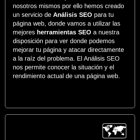
nosotros mismos por ello hemos creado
un servicio de
Análisis SEO
para tu
página web, donde vamos a utilizar las
mejores
herramientas SEO
a nuestra
disposición para ver donde podemos
mejorar tu página y atacar directamente
a la raíz del problema. El Análisis SEO
nos permite conocer la situación y el
rendimiento actual de una página web.
🗺️