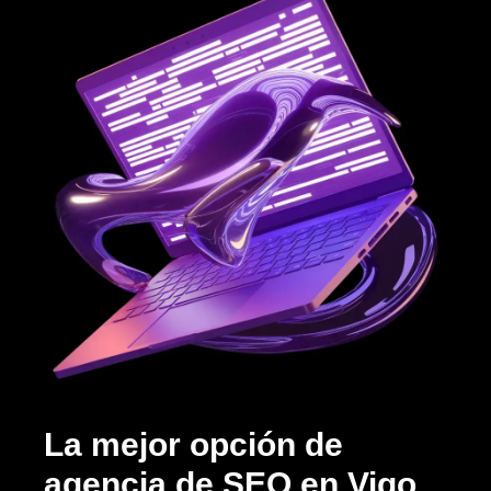
La mejor opción de
agencia de SEO en Vigo