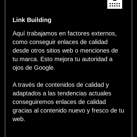
🏫
Link Building
Aquí trabajamos en factores externos,
como conseguir enlaces de calidad
desde otros sitios web o menciones de
tu marca. Esto mejora tu autoridad a
ojos de Google.
A través de contenidos de calidad y
adaptados a las tendencias actuales
conseguiremos enlaces de calidad
gracias al contenido nuevo y fresco de tu
web.