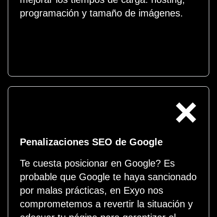
programación y tamaño de imágenes.
❌
Penalizaciones SEO de Google
Te cuesta posicionar en Google? Es
probable que Google te haya sancionado
por malas prácticas, en Exyo nos
comprometemos a revertir la situación y