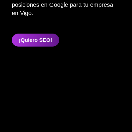
posiciones en Google para tu empresa
en Vigo.
¡Quiero SEO!