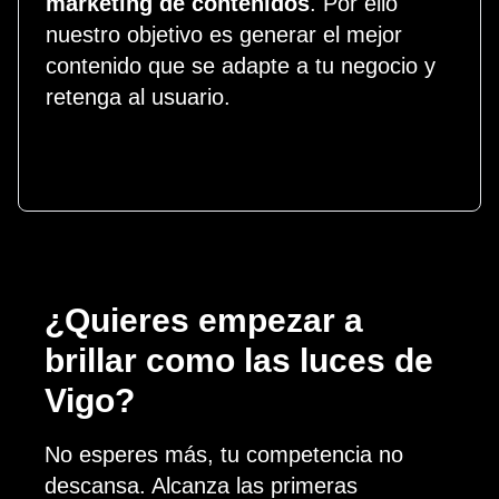
marketing de contenidos
. Por ello
nuestro objetivo es generar el mejor
contenido que se adapte a tu negocio y
retenga al usuario.
¿Quieres empezar a
brillar como las luces de
Vigo?
No esperes más, tu competencia no
descansa. Alcanza las primeras