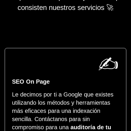
consisten nuestros servicios 🚀
✍️
SEO On Page
Le decimos por ti a Google que existes
utilizando los métodos y herramientas
más eficaces para una indexación
sencilla. Contáctanos para sin
compromiso para una
auditoría de tu