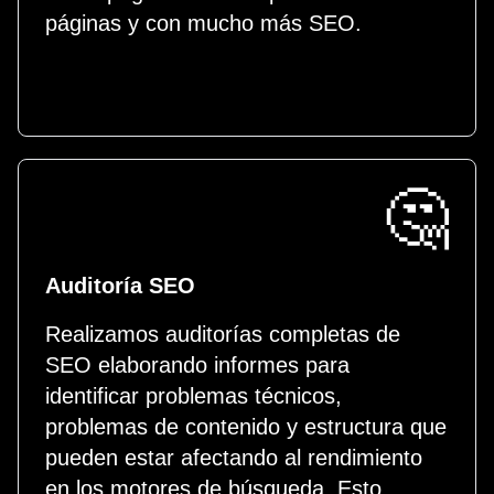
páginas y con mucho más SEO.
🤔
Auditoría SEO
Realizamos auditorías completas de
SEO elaborando informes para
identificar problemas técnicos,
problemas de contenido y estructura que
pueden estar afectando al rendimiento
en los motores de búsqueda. Esto