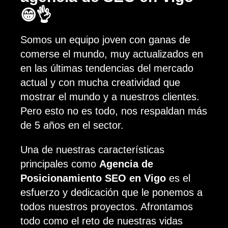
😁👌
Somos un equipo joven con ganas de
comerse el mundo, muy actualizados en
en las últimas tendencias del mercado
actual y con mucha creatividad que
mostrar el mundo y a nuestros clientes.
Pero esto no es todo, nos respaldan más
de 5 años en el sector.
Una de nuestras características
principales como
Agencia de
Posicionamiento SEO en Vigo
es el
esfuerzo y dedicación que le ponemos a
todos nuestros proyectos. Afrontamos
todo como el reto de nuestras vidas