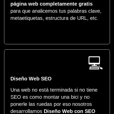
página web completamente gratis
para que analicemos tus palabras clave,
metaetiquetas, estructura de URL, etc.
💻
Diseño Web SEO
Una web no está terminada si no tiene
SEO es como montar una bici y no
ponerle las ruedas por eso nosotros
desarrollamos
Diseño Web con SEO