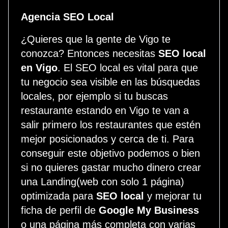
Agencia SEO Local
¿Quieres que la gente de Vigo te
conozca? Entonces necesitas
SEO local
en Vigo
. El SEO local es vital para que
tu negocio sea visible en las búsquedas
locales, por ejemplo si tu buscas
restaurante estando en Vigo te van a
salir primero los restaurantes que estén
mejor posicionados y cerca de ti. Para
conseguir este objetivo podemos o bien
si no quieres gastar mucho dinero crear
una Landing(web con solo 1 página)
optimizada para
SEO local
y mejorar tu
ficha de perfil de
Google My Business
o una página más completa con varias