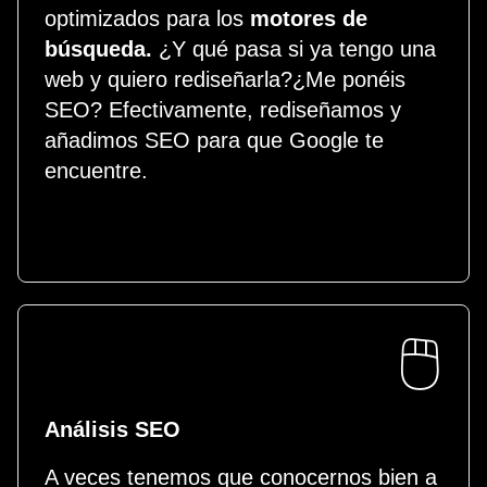
optimizados para los
motores de
búsqueda.
¿Y qué pasa si ya tengo una
web y quiero rediseñarla?¿Me ponéis
SEO? Efectivamente, rediseñamos y
añadimos SEO para que Google te
encuentre.
🖱️
Análisis SEO
A veces tenemos que conocernos bien a