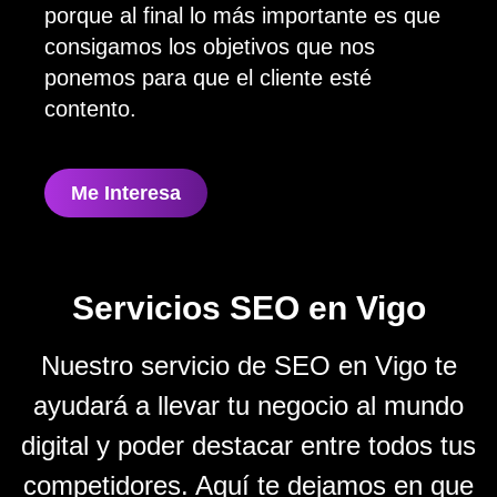
porque al final lo más importante es que
consigamos los objetivos que nos
ponemos para que el cliente esté
contento.
Me Interesa
Servicios SEO en Vigo
Nuestro servicio de SEO en Vigo te
ayudará a llevar tu negocio al mundo
digital y poder destacar entre todos tus
competidores. Aquí te dejamos en que