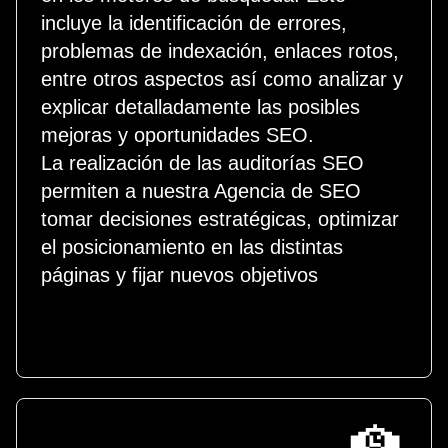
incluye la identificación de errores,
problemas de indexación, enlaces rotos,
entre otros aspectos así como analizar y
explicar detalladamente las posibles
mejoras y oportunidades SEO.
La realización de las auditorías SEO
permiten a nuestra Agencia de SEO
tomar decisiones estratégicas, optimizar
el posicionamiento en las distintas
páginas y fijar nuevos objetivos