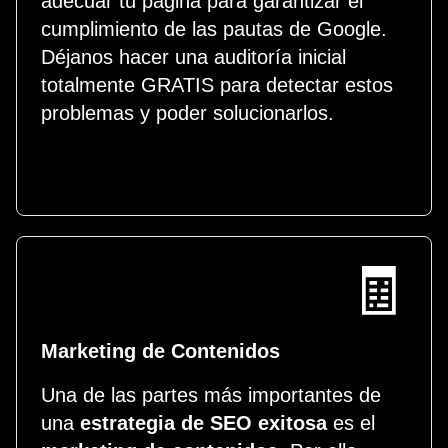
adecuar tu página para garantizar el
cumplimiento de las pautas de Google.
Déjanos hacer una auditoría inicial
totalmente GRATIS para detectar estos
problemas y poder solucionarlos.
🧾
Marketing de Contenidos
Una de las partes más importantes de
una
estrategia de SEO exitosa
es el