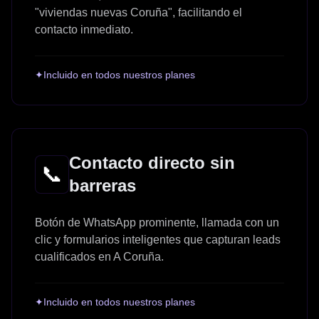
"viviendas nuevas Coruña", facilitando el
contacto inmediato.
✦
Incluido en todos nuestros planes
Contacto directo sin
📞
barreras
Botón de WhatsApp prominente, llamada con un
clic y formularios inteligentes que capturan leads
cualificados en A Coruña.
✦
Incluido en todos nuestros planes