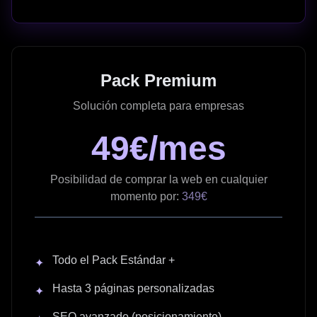
Pack Premium
Solución completa para empresas
49€/mes
Posibilidad de comprar la web en cualquier
momento por:
349€
Todo el Pack Estándar +
✦
Hasta 3 páginas personalizadas
✦
SEO avanzado (posicionamiento)