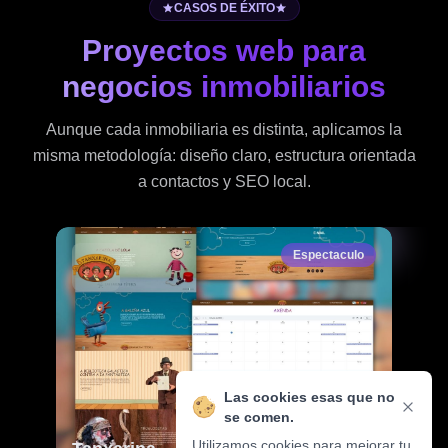
CASOS DE ÉXITO
Proyectos web para
negocios inmobiliarios
Aunque cada inmobiliaria es distinta, aplicamos la
misma metodología: diseño claro, estructura orientada
a contactos y SEO local.
Espectaculo
Las cookies esas que no
se comen.
Utilizamos cookies para mejorar tu