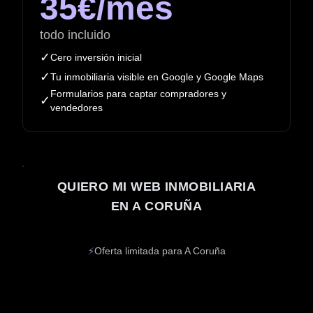
35€/mes
todo incluido
✓
Cero inversión inicial
✓
Tu inmobiliaria visible en Google y Google Maps
Formularios para captar compradores y
✓
vendedores
QUIERO MI WEB INMOBILIARIA
EN A CORUÑA
⚡
Oferta limitada para A Coruña