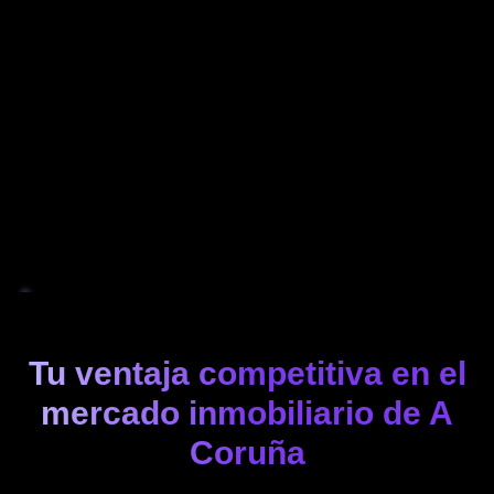
Tu ventaja competitiva en el
mercado inmobiliario de A
Coruña