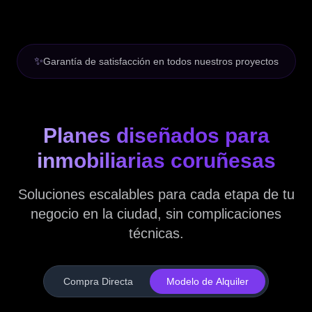
✨
Garantía de satisfacción en todos nuestros proyectos
Planes diseñados para
inmobiliarias coruñesas
Soluciones escalables para cada etapa de tu
negocio en la ciudad, sin complicaciones
técnicas.
Compra Directa
Modelo de Alquiler