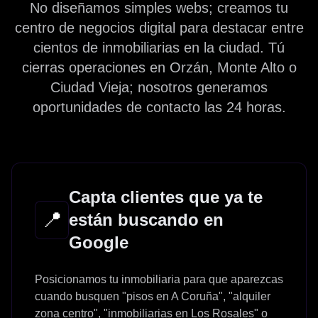
No diseñamos simples webs; creamos tu
centro de negocios digital para destacar entre
cientos de inmobiliarias en la ciudad. Tú
cierras operaciones en Orzán, Monte Alto o
Ciudad Vieja; nosotros generamos
oportunidades de contacto las 24 horas.
Capta clientes que ya te
📍
están buscando en
Google
Posicionamos tu inmobiliaria para que aparezcas
cuando busquen "pisos en A Coruña", "alquiler
zona centro", "inmobiliarias en Los Rosales" o