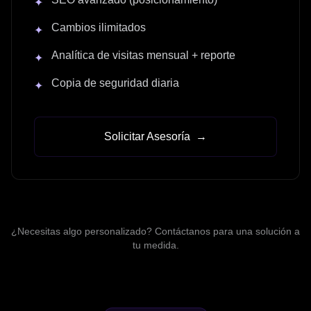
✦
Cambios ilimitados
✦
Analítica de visitas mensual + reporte
✦
Copia de seguridad diaria
✦
Solicitar Asesoría
→
¿Necesitas algo personalizado? Contáctanos para una solución a
tu medida.