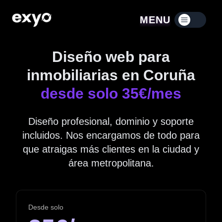
MENU
Menú contraído
Diseño web para
inmobiliarias en Coruña
desde solo 35€/mes
Diseño profesional, dominio y soporte
incluidos. Nos encargamos de todo para
que atraigas más clientes en la ciudad y
área metropolitana.
Desde solo