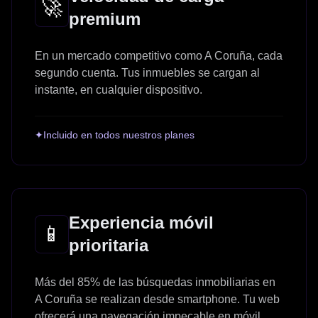
🚀
premium
En un mercado competitivo como A Coruña, cada
segundo cuenta. Tus inmuebles se cargan al
instante, en cualquier dispositivo.
✦
Incluido en todos nuestros planes
Experiencia móvil
📱
prioritaria
Más del 85% de las búsquedas inmobiliarias en
A Coruña se realizan desde smartphone. Tu web
ofrecerá una navegación impecable en móvil.