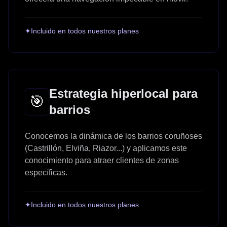
✦
Incluido en todos nuestros planes
Estrategia hiperlocal para
🎯
barrios
Conocemos la dinámica de los barrios coruñoses
(Castrillón, Elviña, Riazor...) y aplicamos este
conocimiento para atraer clientes de zonas
específicas.
✦
Incluido en todos nuestros planes