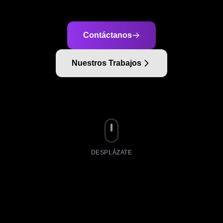
Contáctanos
Nuestros Trabajos
DESPLÁZATE