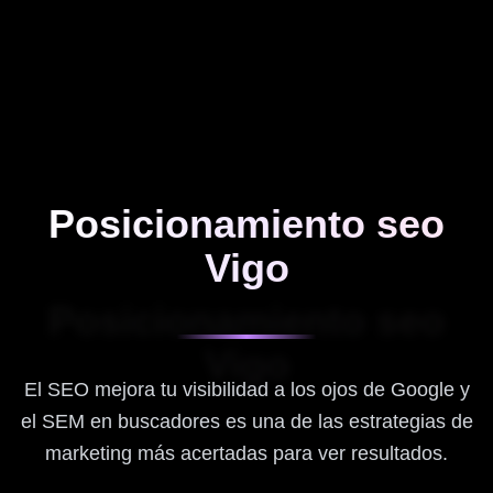
Posicionamiento seo
Vigo
Posicionamiento seo
Vigo
El SEO mejora tu visibilidad a los ojos de Google y
el SEM en buscadores es una de las estrategias de
marketing más acertadas para ver resultados.