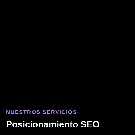
NUESTROS SERVICIOS
Posicionamiento SEO