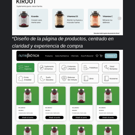
*
Diseño de la página de productos, centrado en
claridad y experiencia de compra