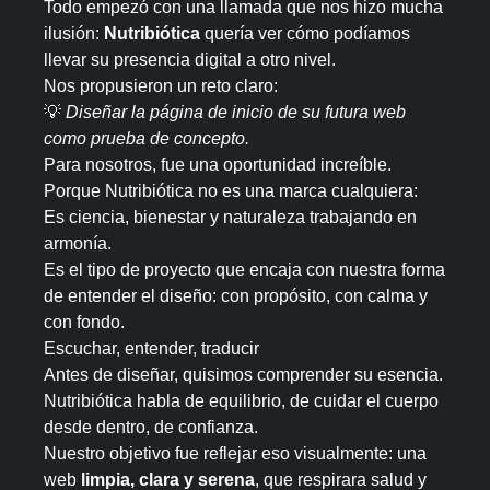
Todo empezó con una llamada que nos hizo mucha
ilusión:
Nutribiótica
quería ver cómo podíamos
llevar su presencia digital a otro nivel.
Nos propusieron un reto claro:
💡
Diseñar la página de inicio de su futura web
como prueba de concepto.
Para nosotros, fue una oportunidad increíble.
Porque Nutribiótica no es una marca cualquiera:
Es ciencia, bienestar y naturaleza trabajando en
armonía.
Es el tipo de proyecto que encaja con nuestra forma
de entender el diseño: con propósito, con calma y
con fondo.
Escuchar, entender, traducir
Antes de diseñar, quisimos comprender su esencia.
Nutribiótica habla de equilibrio, de cuidar el cuerpo
desde dentro, de confianza.
Nuestro objetivo fue reflejar eso visualmente: una
web
limpia, clara y serena
, que respirara salud y