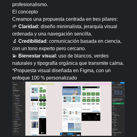
profesionalismo.
El concepto
Creamos una propuesta centrada en tres pilares:
🌱
Claridad:
diseño minimalista, jerarquía visual
ordenada y una navegación sencilla.
🔬
Credibilidad
: comunicación basada en ciencia,
con un tono experto pero cercano.
💫
Bienestar visual:
uso de blancos, verdes
naturales y tipografía orgánica que transmite calma.
*Propuesta visual diseñada en Figma, con un
enfoque 100 % personalizado