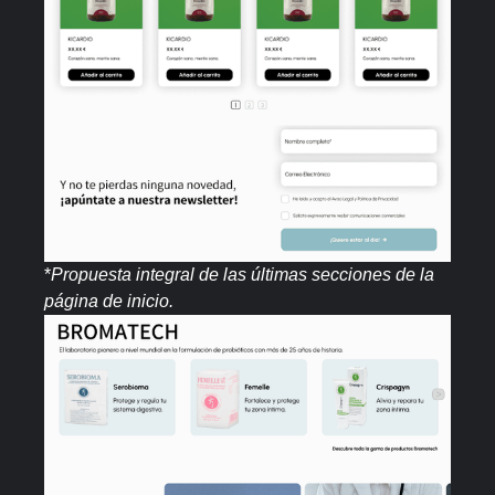
*
Propuesta integral de las últimas secciones de la
página de inicio.