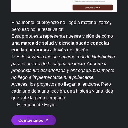
Finalmente, el proyecto no llegó a materializarse,
pero eso no le resta valor.
Esta propuesta representa nuestra visión de cómo
una marca de salud y ciencia puede conectar
con las personas
a través del diseño.
✨
Este proyecto fue un encargo real de Nutribiótica
para el diseño de la página de inicio. Aunque la
propuesta fue desarrollada y entregada, finalmente
no llegó a implementarse ni a publicarse.
A veces, los proyectos no llegan a lanzarse. Pero
cada uno deja una lección, una historia y una idea
que vale la pena compartir.
— El equipo de Exyo.
Contáctanos