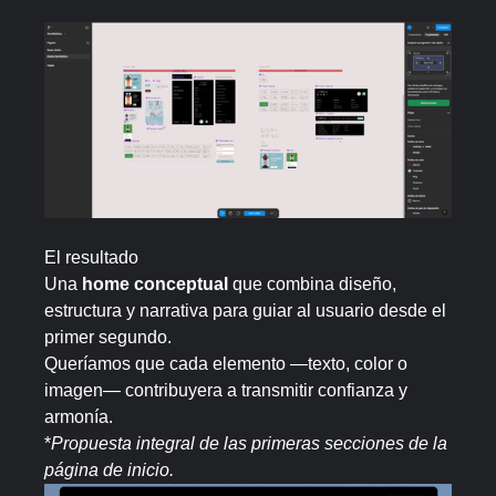
El resultado
Una
home conceptual
que combina diseño,
estructura y narrativa para guiar al usuario desde el
primer segundo.
Queríamos que cada elemento —texto, color o
imagen— contribuyera a transmitir confianza y
armonía.
*
Propuesta integral de las primeras secciones de la
página de inicio.