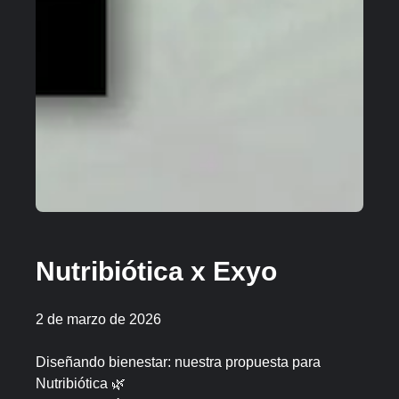
Nutribiótica x Exyo
2 de marzo de 2026
Diseñando bienestar: nuestra propuesta para
Nutribiótica 🌿