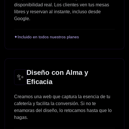
disponibilidad real. Los clientes ven tus mesas
libres y reservan al instante, incluso desde
Google.
✦
Incluido en todos nuestros planes
Diseño con Alma y
✨
Eficacia
Creamos una web que captura la esencia de tu
cafetería y facilita la conversión. Si no te
enamoras del diseño, lo retocamos hasta que lo
hagas.