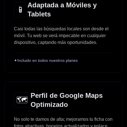
Adaptada a Móviles y
📱
Tablets
Casi todas las búsquedas locales son desde el
móvil. Tu web se verá impecable en cualquier
dispositivo, captando más oportunidades.
✦
Incluido en todos nuestros planes
Perfil de Google Maps
🗺️
Optimizado
No solo te damos de alta; mejoramos tu ficha con
fotos atractivas, horarios actualizados y enlace