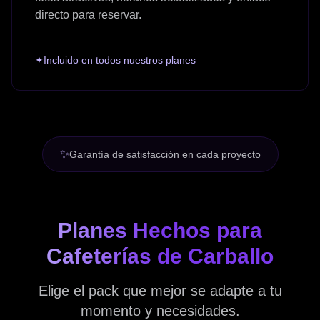
directo para reservar.
✦
Incluido en todos nuestros planes
✨
Garantía de satisfacción en cada proyecto
Planes Hechos para
Cafeterías de Carballo
Elige el pack que mejor se adapte a tu
momento y necesidades.