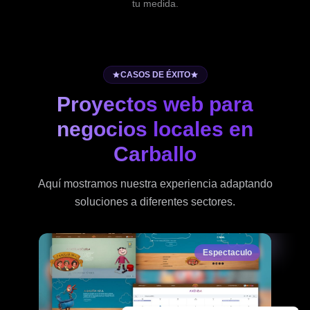
tu medida.
CASOS DE ÉXITO
Proyectos web para
negocios locales en
Carballo
Aquí mostramos nuestra experiencia adaptando
soluciones a diferentes sectores.
Espectaculo