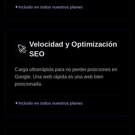
✦
Incluido en todos nuestros planes
Velocidad y Optimización
🚀
SEO
Carga ultrarrápida para no perder posiciones en
Google. Una web rápida es una web bien
posicionada.
✦
Incluido en todos nuestros planes