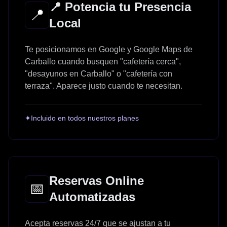
📍 Potencia tu Presencia
📍
Local
Te posicionamos en Google y Google Maps de
Carballo cuando busquen "cafetería cerca",
"desayunos en Carballo" o "cafetería con
terraza". Aparece justo cuando te necesitan.
✦
Incluido en todos nuestros planes
Reservas Online
📅
Automatizadas
Acepta reservas 24/7 que se ajustan a tu