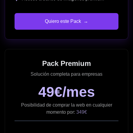
Quiero este Pack
→
Pack Premium
Solución completa para empresas
49€/mes
Posibilidad de comprar la web en cualquier
momento por:
349€