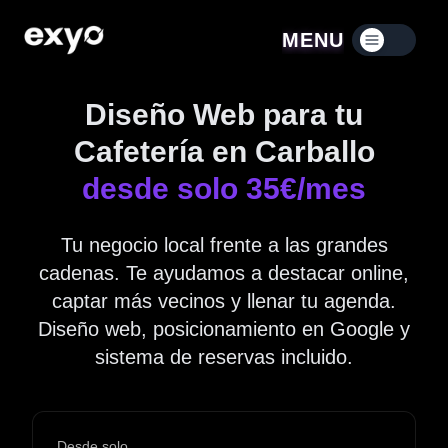
MENU
Menú contraído
Diseño Web para tu
Cafetería en Carballo
desde solo 35€/mes
Tu negocio local frente a las grandes
cadenas. Te ayudamos a destacar online,
captar más vecinos y llenar tu agenda.
Diseño web, posicionamiento en Google y
sistema de reservas incluido.
Desde solo