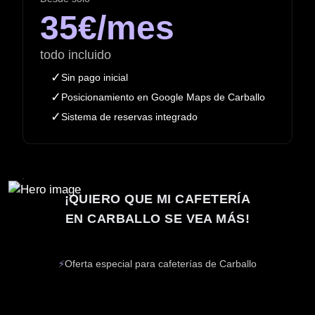
35€/mes
todo incluido
✓
Sin pago inicial
✓
Posicionamiento en Google Maps de Carballo
✓
Sistema de reservas integrado
¡QUIERO QUE MI CAFETERÍA
EN CARBALLO SE VEA MÁS!
⚡
Oferta especial para cafeterías de Carballo