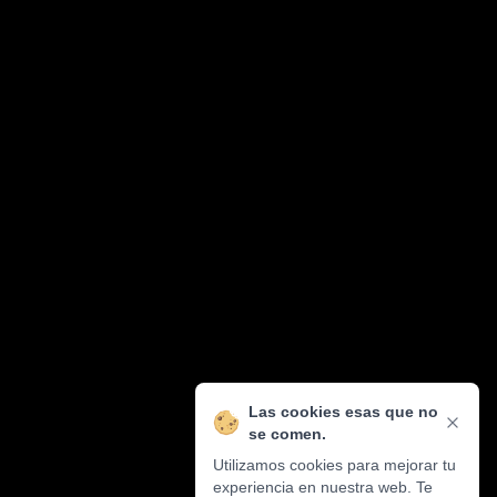
Las cookies esas que no
se comen.
Utilizamos cookies para mejorar tu
experiencia en nuestra web. Te