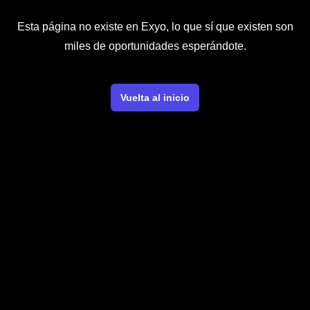
Esta página no existe en Exyo, lo que sí que existen son
miles de oportunidades esperándote.
Vuelta al inicio