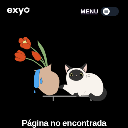
MENU
Menú contraído
Página no encontrada