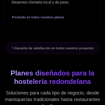
Atraemos clientela local y de paso.
✦
Incluido en todos nuestros planes
✨
Garantía de satisfacción en todos nuestros proyectos
Planes diseñados para la
hostelería redondelana
Soluciones para cada tipo de negocio, desde
marisquerías tradicionales hasta restaurantes