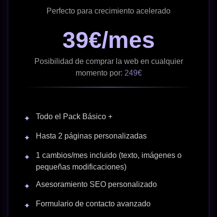
Perfecto para crecimiento acelerado
39€/mes
Posibilidad de comprar la web en cualquier
momento por:
249€
Todo el Pack Básico +
✦
Hasta 2 páginas personalizadas
✦
1 cambios/mes incluido (texto, imágenes o
✦
pequeñas modificaciones)
Asesoramiento SEO personalizado
✦
Formulario de contacto avanzado
✦