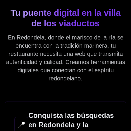
Tu puente digital en la villa
de los viaductos
En Redondela, donde el marisco de la ría se
encuentra con la tradición marinera, tu
restaurante necesita una web que transmita
autenticidad y calidad. Creamos herramientas
digitales que conectan con el espíritu
redondelano.
Conquista las búsquedas
📍
en Redondela y la