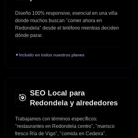
Diseño 100% responsive, esencial en una villa
donde muchos buscan "comer ahora en
Redondela" desde el teléfono mientras deciden
dónde parar.
✦
Incluido en todos nuestros planes
SEO Local para
🎯
Redondela y alrededores
Trabajamos con términos específicos:
"restaurantes en Redondela centro", "marisco
fresco Ría de Vigo", "comida en Cedeira".