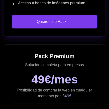
Acceso a banco de imágenes premium
✦
Quiero este Pack
→
Pack Premium
Solución completa para empresas
49€/mes
Posibilidad de comprar la web en cualquier
momento por:
349€