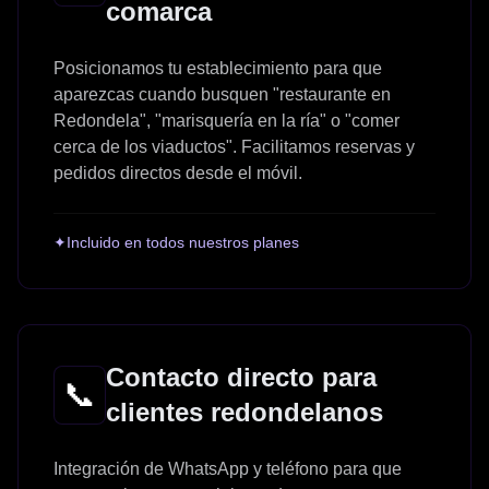
comarca
Posicionamos tu establecimiento para que
aparezcas cuando busquen "restaurante en
Redondela", "marisquería en la ría" o "comer
cerca de los viaductos". Facilitamos reservas y
pedidos directos desde el móvil.
✦
Incluido en todos nuestros planes
Contacto directo para
📞
clientes redondelanos
Integración de WhatsApp y teléfono para que