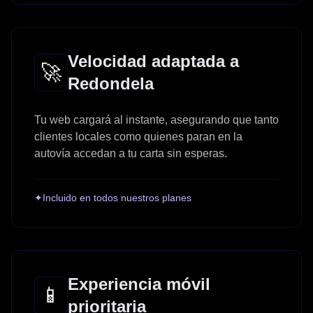
Velocidad adaptada a
🚀
Redondela
Tu web cargará al instante, asegurando que tanto
clientes locales como quienes paran en la
autovía accedan a tu carta sin esperas.
✦
Incluido en todos nuestros planes
Experiencia móvil
📱
prioritaria