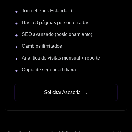
Todo el Pack Estándar +
✦
Hasta 3 páginas personalizadas
✦
SEO avanzado (posicionamiento)
✦
Cambios ilimitados
✦
Analítica de visitas mensual + reporte
✦
Copia de seguridad diaria
✦
Solicitar Asesoría
→