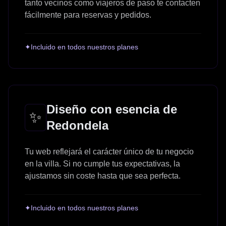
tanto vecinos como viajeros de paso te contacten
fácilmente para reservas y pedidos.
✦
Incluido en todos nuestros planes
Diseño con esencia de
✨
Redondela
Tu web reflejará el carácter único de tu negocio
en la villa. Si no cumple tus expectativas, la
ajustamos sin coste hasta que sea perfecta.
✦
Incluido en todos nuestros planes