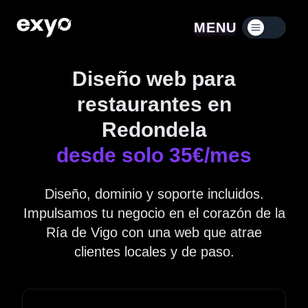
MENU
Menú contraído
Diseño web para
restaurantes en
Redondela
desde solo 35€/mes
Diseño, dominio y soporte incluidos.
Impulsamos tu negocio en el corazón de la
Ría de Vigo con una web que atrae
clientes locales y de paso.