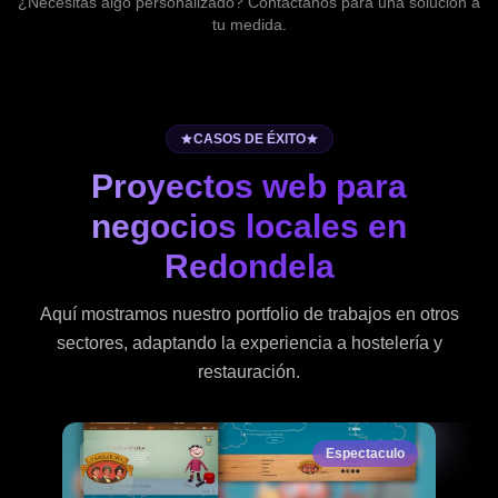
¿Necesitas algo personalizado? Contáctanos para una solución a
tu medida.
CASOS DE ÉXITO
Proyectos web para
negocios locales en
Redondela
Aquí mostramos nuestro portfolio de trabajos en otros
sectores, adaptando la experiencia a hostelería y
restauración.
Espectaculo