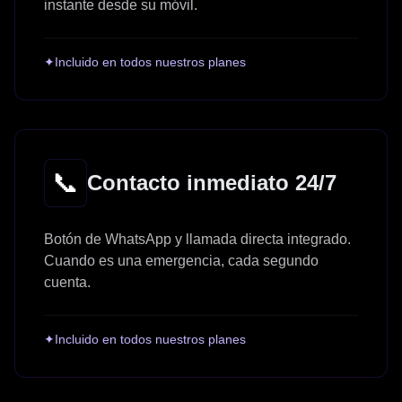
instante desde su móvil.
✦
Incluido en todos nuestros planes
📞
Contacto inmediato 24/7
Botón de WhatsApp y llamada directa integrado.
Cuando es una emergencia, cada segundo
cuenta.
✦
Incluido en todos nuestros planes