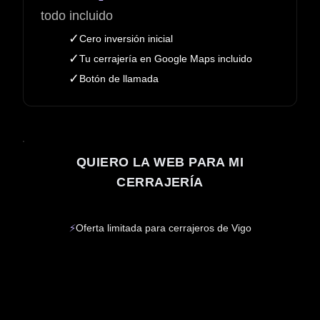
todo incluido
✓
Cero inversión inicial
✓
Tu cerrajería en Google Maps incluido
✓
Botón de llamada
QUIERO LA WEB PARA MI
CERRAJERÍA
⚡
Oferta limitada para cerrajeros de Vigo