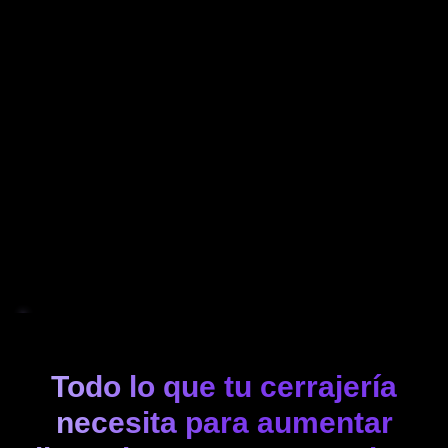
Todo lo que tu cerrajería
necesita para aumentar