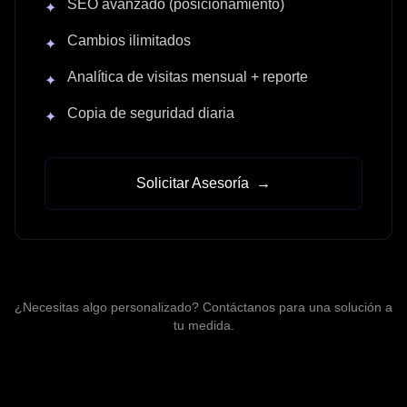
SEO avanzado (posicionamiento)
✦
Cambios ilimitados
✦
Analítica de visitas mensual + reporte
✦
Copia de seguridad diaria
✦
Solicitar Asesoría
→
¿Necesitas algo personalizado? Contáctanos para una solución a
tu medida.