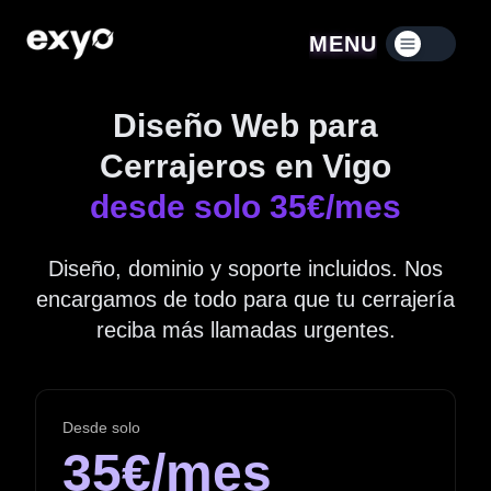
MENU
Menú contraído
Diseño Web para
Cerrajeros en Vigo
desde solo 35€/mes
Diseño, dominio y soporte incluidos. Nos
encargamos de todo para que tu cerrajería
reciba más llamadas urgentes.
Desde solo
35€/mes