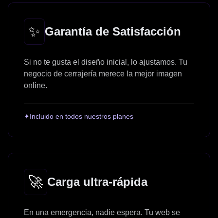
✨
Garantía de Satisfacción
Si no te gusta el diseño inicial, lo ajustamos. Tu
negocio de cerrajería merece la mejor imagen
online.
✦
Incluido en todos nuestros planes
🚀
Carga ultra-rápida
En una emergencia, nadie espera. Tu web se