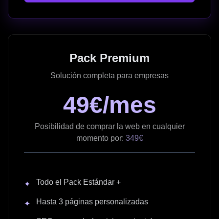
Pack Premium
Solución completa para empresas
49€/mes
Posibilidad de comprar la web en cualquier
momento por:
349€
Todo el Pack Estándar +
✦
Hasta 3 páginas personalizadas
✦