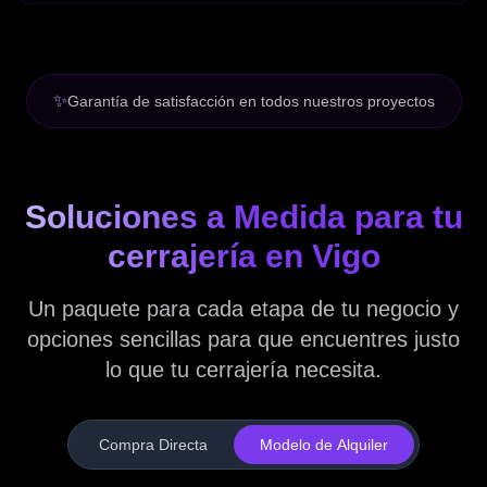
✨
Garantía de satisfacción en todos nuestros proyectos
Soluciones a Medida para tu
cerrajería en Vigo
Un paquete para cada etapa de tu negocio y
opciones sencillas para que encuentres justo
lo que tu cerrajería necesita.
Compra Directa
Modelo de Alquiler