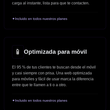
carga al instante, lista para que te contacten.
✦
Incluido en todos nuestros planes
📱
Optimizada para móvil
El 95 % de tus clientes te buscan desde el móvil
y casi siempre con prisa. Una web optimizada
para móviles y fácil de usar marca la diferencia
entre que te llamen a ti o a otro.
✦
Incluido en todos nuestros planes