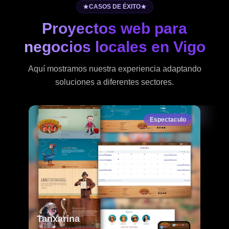
CASOS DE ÉXITO
Proyectos web para
negocios locales en Vigo
Aquí mostramos nuestra experiencia adaptando
soluciones a diferentes sectores.
Espectaculo
Tanxarina