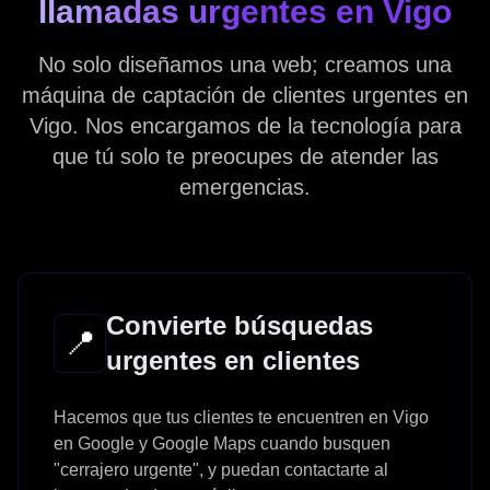
llamadas urgentes en Vigo
No solo diseñamos una web; creamos una
máquina de captación de clientes urgentes en
Vigo. Nos encargamos de la tecnología para
que tú solo te preocupes de atender las
emergencias.
Convierte búsquedas
📍
urgentes en clientes
Hacemos que tus clientes te encuentren en Vigo
en Google y Google Maps cuando busquen
"cerrajero urgente", y puedan contactarte al