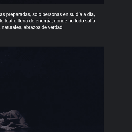
as preparadas, solo personas en su día a día,
 teatro llena de energía, donde no todo salía
s naturales, abrazos de verdad.