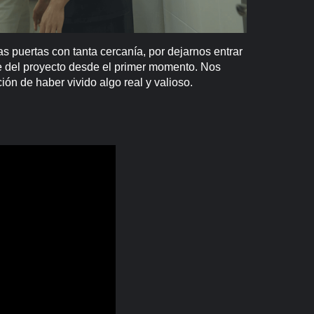
as puertas con tanta cercanía, por dejarnos entrar
arte del proyecto desde el primer momento. Nos
ón de haber vivido algo real y valioso.