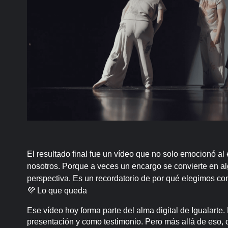
El resultado final fue un vídeo que no solo emocionó al
nosotros. Porque a veces un encargo se convierte en a
perspectiva. Es un recordatorio de por qué elegimos co
💜 Lo que queda
Ese vídeo hoy forma parte del alma digital de Igualarte
presentación y como testimonio. Pero más allá de eso, 