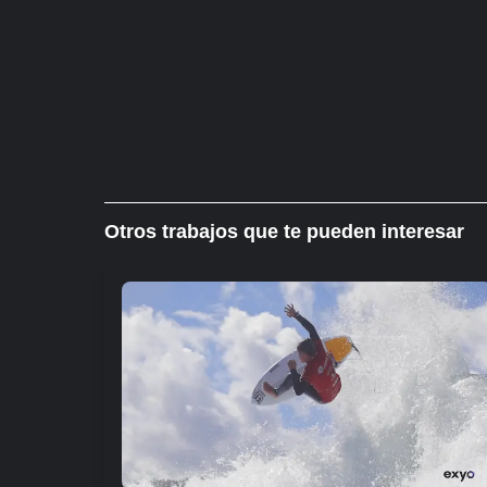
Otros trabajos que te pueden interesar