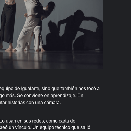
 equipo de Igualarte, sino que también nos tocó a
lgo más. Se convierte en aprendizaje. En
ntar historias con una cámara.
. Lo usan en sus redes, como carta de
creó un vínculo. Un equipo técnico que salió