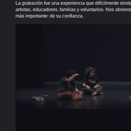
La grabación fue una experiencia que difícilmente olvi
artistas, educadores, familias y voluntarios. Nos abrier
más importante: de su confianza.