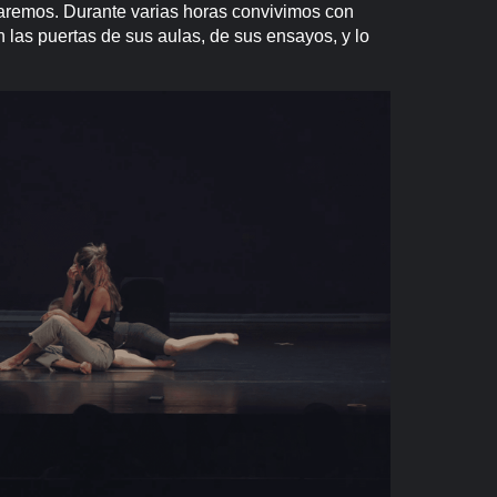
daremos. Durante varias horas convivimos con
on las puertas de sus aulas, de sus ensayos, y lo