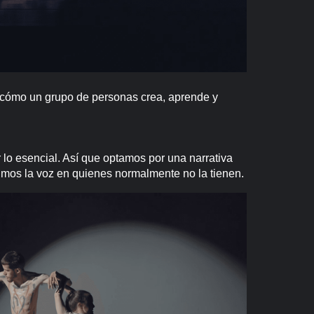
: cómo un grupo de personas crea, aprende y
r lo esencial. Así que optamos por una narrativa
simos la voz en quienes normalmente no la tienen.