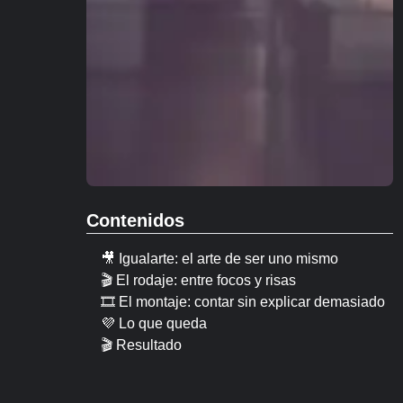
Contenidos
🎥 Igualarte: el arte de ser uno mismo
🎬 El rodaje: entre focos y risas
🎞 El montaje: contar sin explicar demasiado
💜 Lo que queda
🎬 Resultado