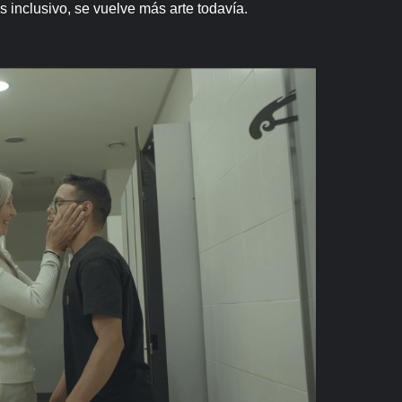
s inclusivo, se vuelve más arte todavía.