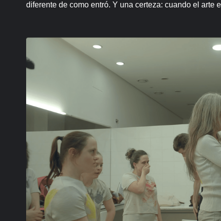
diferente de como entró. Y una certeza: cuando el arte e