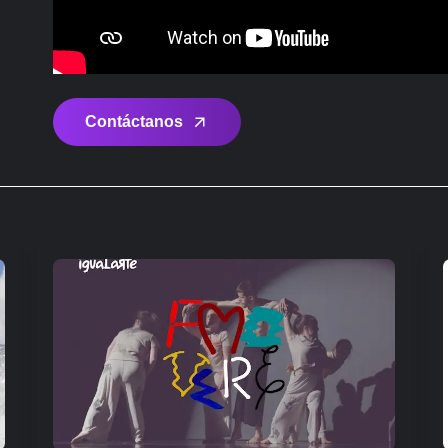
Contáctanos